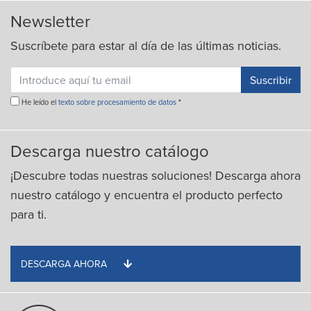
Newsletter
Suscríbete para estar al día de las últimas noticias.
He leído el
texto sobre procesamiento de datos
*
Descarga nuestro catálogo
¡Descubre todas nuestras soluciones! Descarga ahora
nuestro catálogo y encuentra el producto perfecto
para ti.
DESCARGA AHORA