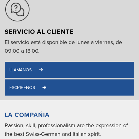
SERVICIO AL CLIENTE
El servicio está disponible de lunes a viernes, de
09:00 a 18:00.
LLAMANOS
ESCRIBENOS
LA COMPAÑIA
Passion, skill, professionalism are the expression of
the best Swiss-German and Italian spirit.