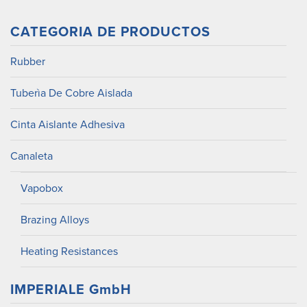
CATEGORIA DE PRODUCTOS
Rubber
Tuberìa De Cobre Aislada
Cinta Aislante Adhesiva
Canaleta
Vapobox
Brazing Alloys
Heating Resistances
IMPERIALE GmbH