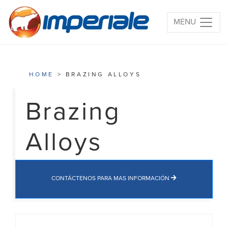
MENU
HOME
> BRAZING ALLOYS
Brazing
Alloys
CONTÁCTENOS PARA MAS INFORMACIÓN