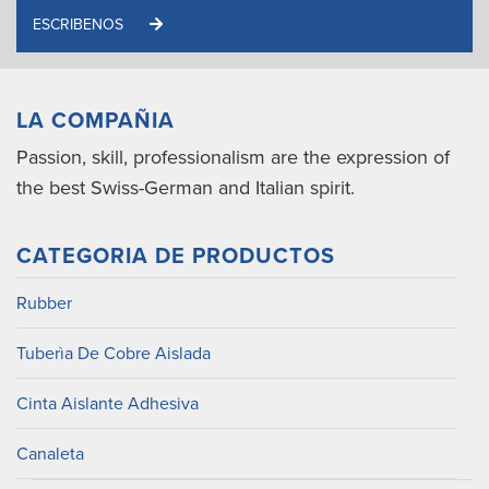
ESCRIBENOS
LA COMPAÑIA
Passion, skill, professionalism are the expression of
the best Swiss-German and Italian spirit.
CATEGORIA DE PRODUCTOS
Rubber
Tuberìa De Cobre Aislada
Cinta Aislante Adhesiva
Canaleta