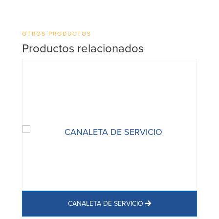
OTROS PRODUCTOS
Productos relacionados
CANALETA DE SERVICIO