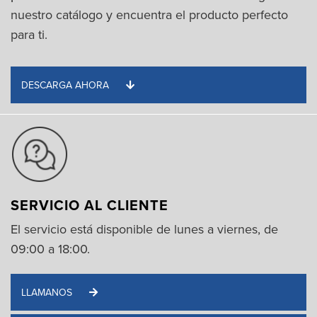
nuestro catálogo y encuentra el producto perfecto
para ti.
DESCARGA AHORA
SERVICIO AL CLIENTE
El servicio está disponible de lunes a viernes, de
09:00 a 18:00.
LLAMANOS