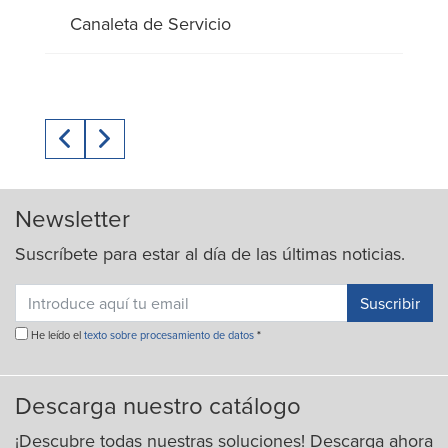
Canaleta de Servicio
prev
next
Newsletter
Suscríbete para estar al día de las últimas noticias.
He leído el
texto sobre procesamiento de datos
*
Descarga nuestro catálogo
¡Descubre todas nuestras soluciones! Descarga ahora